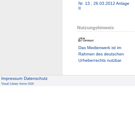
Nr. 13 ; 26.03.2012 Anlage
II
Nutzungshinweis
Das Medienwerk ist im
Rahmen des deutschen
Urheberrechts nutzbar.
Impressum
Datenschutz
Visual Library Server 2026