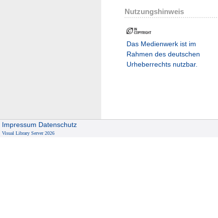
Nutzungshinweis
Das Medienwerk ist im
Rahmen des deutschen
Urheberrechts nutzbar.
Impressum
Datenschutz
Visual Library Server 2026