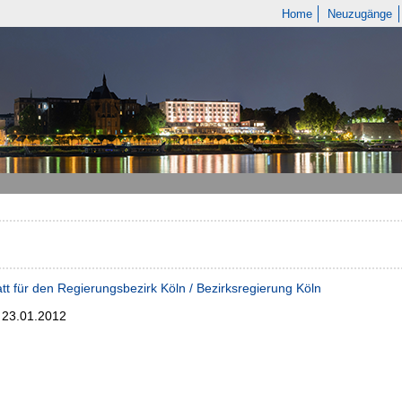
Home
Neuzugänge
tt für den Regierungsbezirk Köln / Bezirksregierung Köln
; 23.01.2012