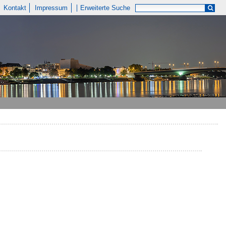
Kontakt
Impressum
Erweiterte Suche