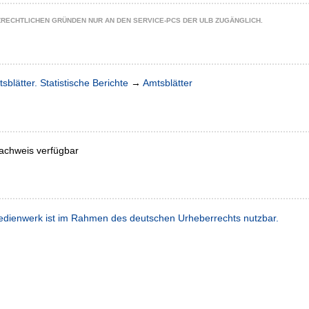
ZRECHTLICHEN GRÜNDEN NUR AN DEN SERVICE-PCS DER ULB ZUGÄNGLICH.
sblätter. Statistische Berichte
→
Amtsblätter
achweis verfügbar
dienwerk ist im Rahmen des deutschen Urheberrechts nutzbar.