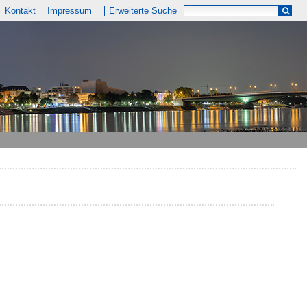
Kontakt
Impressum
Erweiterte Suche