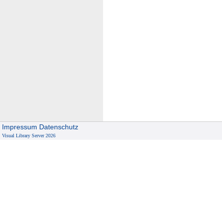
Impressum
Datenschutz
Visual Library Server 2026