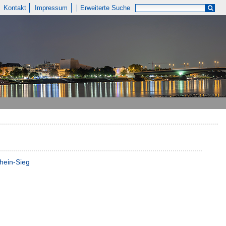
Kontakt
Impressum
Erweiterte Suche
hein-Sieg