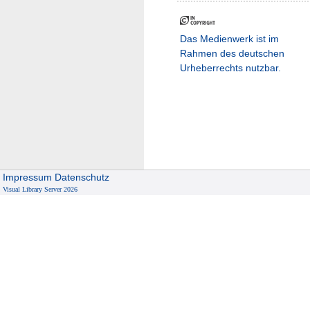
Das Medienwerk ist im
Rahmen des deutschen
Urheberrechts nutzbar.
Impressum
Datenschutz
Visual Library Server 2026