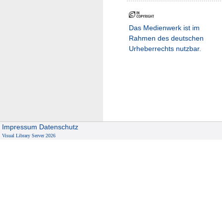
Das Medienwerk ist im
Rahmen des deutschen
Urheberrechts nutzbar.
Impressum
Datenschutz
Visual Library Server 2026