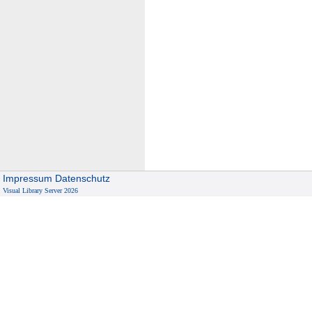
Impressum
Datenschutz
Visual Library Server 2026