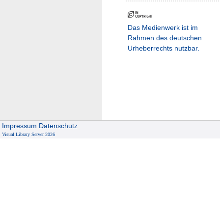
Das Medienwerk ist im
Rahmen des deutschen
Urheberrechts nutzbar.
Impressum
Datenschutz
Visual Library Server 2026