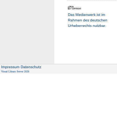
Das Medienwerk ist im
Rahmen des deutschen
Urheberrechts nutzbar.
Impressum
Datenschutz
Visual Library Server 2026