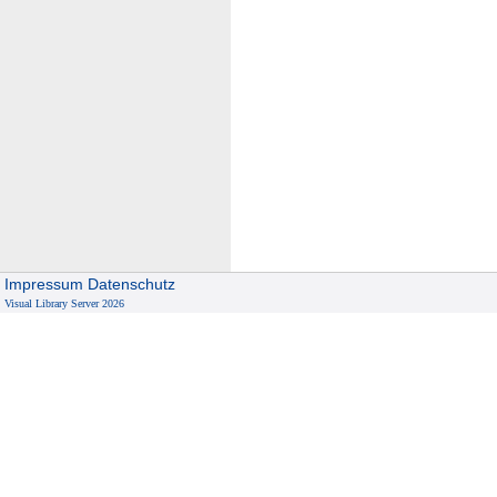
Impressum
Datenschutz
Visual Library Server 2026