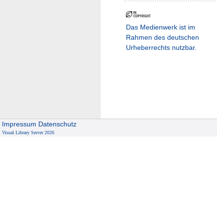
Das Medienwerk ist im
Rahmen des deutschen
Urheberrechts nutzbar.
Impressum
Datenschutz
Visual Library Server 2026