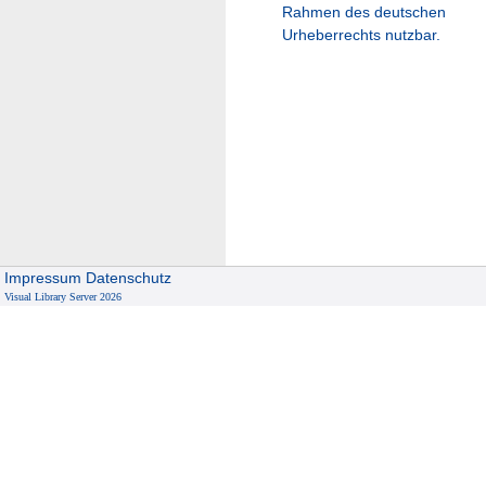
Rahmen des deutschen
Urheberrechts nutzbar.
Impressum
Datenschutz
Visual Library Server 2026