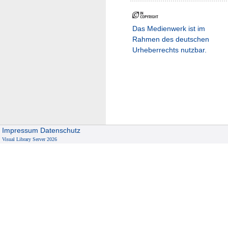
Das Medienwerk ist im
Rahmen des deutschen
Urheberrechts nutzbar.
Impressum
Datenschutz
Visual Library Server 2026