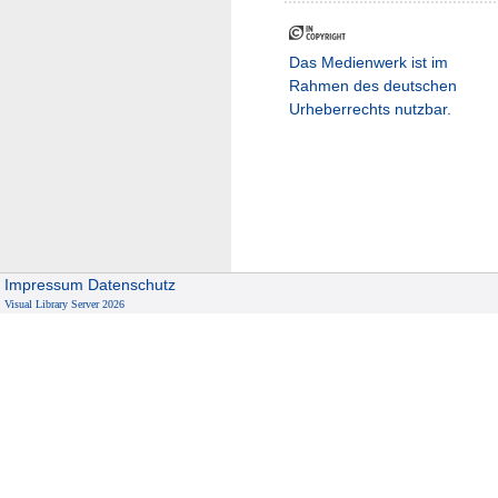
Das Medienwerk ist im
Rahmen des deutschen
Urheberrechts nutzbar.
Impressum
Datenschutz
Visual Library Server 2026