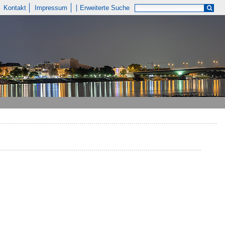
Kontakt
Impressum
Erweiterte Suche