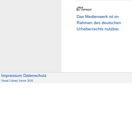
Das Medienwerk ist im
Rahmen des deutschen
Urheberrechts nutzbar.
Impressum
Datenschutz
Visual Library Server 2026