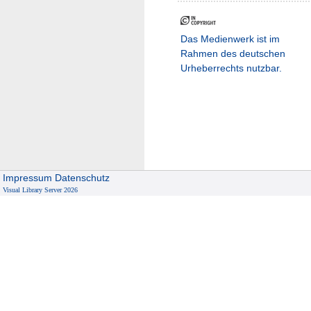
Das Medienwerk ist im
Rahmen des deutschen
Urheberrechts nutzbar.
Impressum
Datenschutz
Visual Library Server 2026