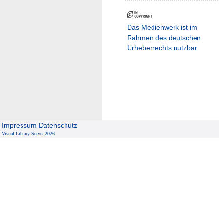
Das Medienwerk ist im
Rahmen des deutschen
Urheberrechts nutzbar.
Impressum
Datenschutz
Visual Library Server 2026