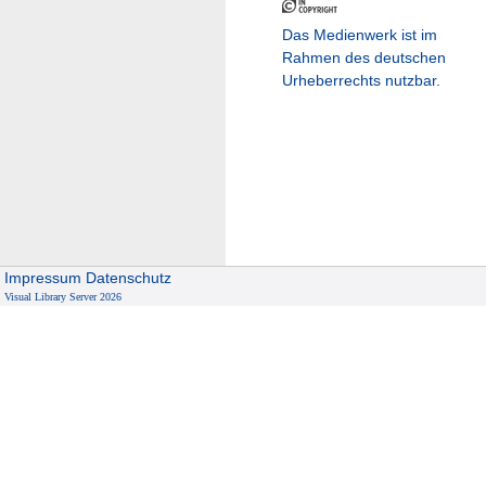
Das Medienwerk ist im
Rahmen des deutschen
Urheberrechts nutzbar.
Impressum
Datenschutz
Visual Library Server 2026