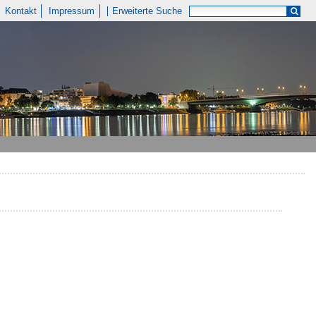
Kontakt
Impressum
Erweiterte Suche