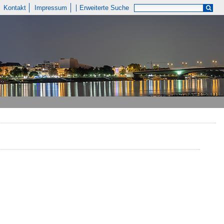
Kontakt
Impressum
Erweiterte Suche