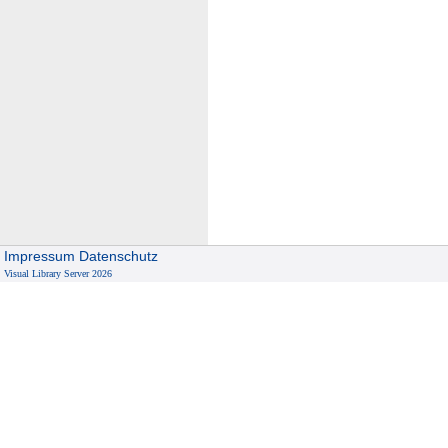
Impressum
Datenschutz
Visual Library Server 2026