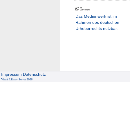
Das Medienwerk ist im
Rahmen des deutschen
Urheberrechts nutzbar.
Impressum
Datenschutz
Visual Library Server 2026