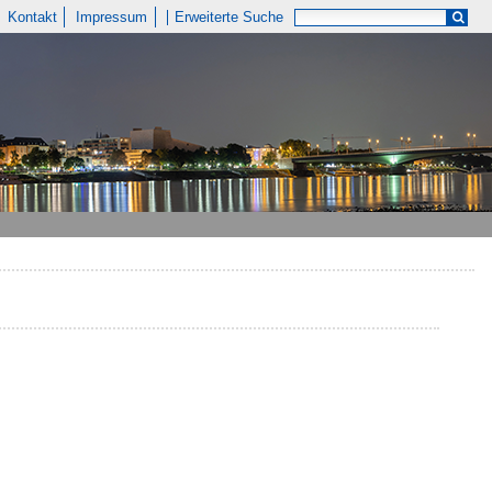
Kontakt
Impressum
Erweiterte Suche