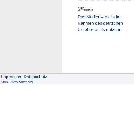
Das Medienwerk ist im
Rahmen des deutschen
Urheberrechts nutzbar.
Impressum
Datenschutz
Visual Library Server 2026