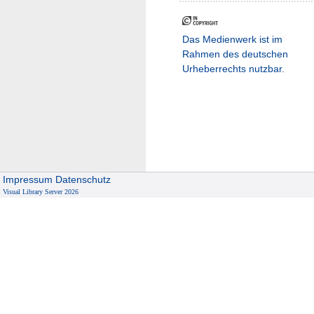
Das Medienwerk ist im
Rahmen des deutschen
Urheberrechts nutzbar.
Impressum
Datenschutz
Visual Library Server 2026