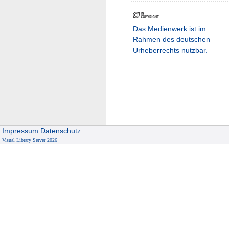
Das Medienwerk ist im
Rahmen des deutschen
Urheberrechts nutzbar.
Impressum
Datenschutz
Visual Library Server 2026