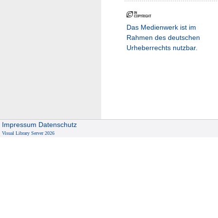
Das Medienwerk ist im
Rahmen des deutschen
Urheberrechts nutzbar.
Impressum
Datenschutz
Visual Library Server 2026