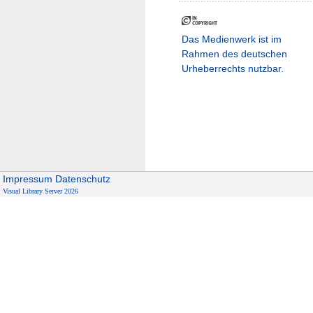
Das Medienwerk ist im
Rahmen des deutschen
Urheberrechts nutzbar.
Impressum
Datenschutz
Visual Library Server 2026