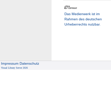
Das Medienwerk ist im
Rahmen des deutschen
Urheberrechts nutzbar.
Impressum
Datenschutz
Visual Library Server 2026