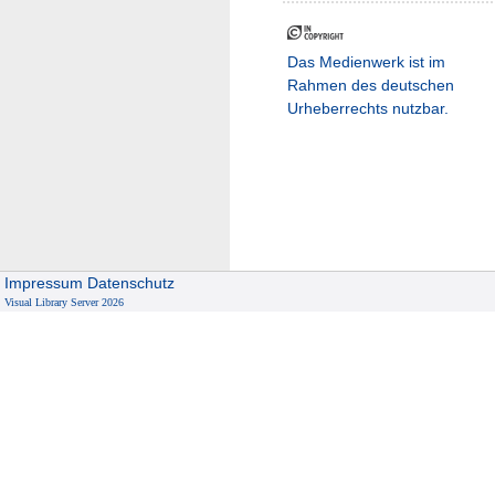
Das Medienwerk ist im
Rahmen des deutschen
Urheberrechts nutzbar.
Impressum
Datenschutz
Visual Library Server 2026