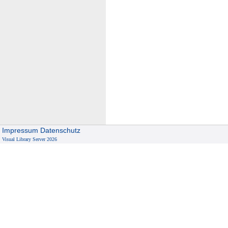
Impressum
Datenschutz
Visual Library Server 2026