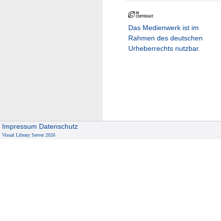
Das Medienwerk ist im
Rahmen des deutschen
Urheberrechts nutzbar.
Impressum
Datenschutz
Visual Library Server 2026