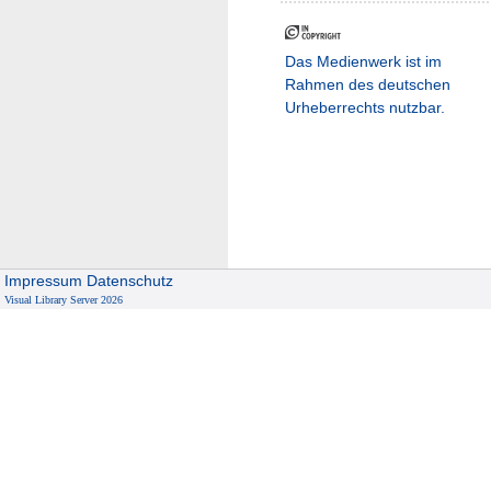
Das Medienwerk ist im
Rahmen des deutschen
Urheberrechts nutzbar.
Impressum
Datenschutz
Visual Library Server 2026