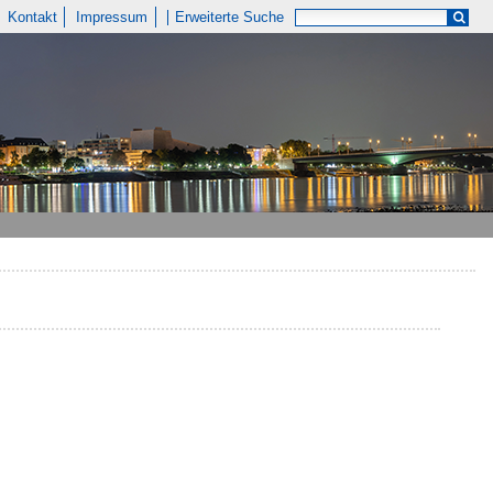
Kontakt
Impressum
Erweiterte Suche