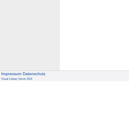
Impressum
Datenschutz
Visual Library Server 2026