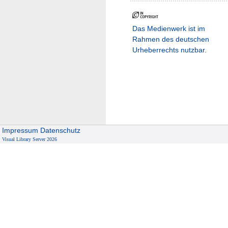
Das Medienwerk ist im
Rahmen des deutschen
Urheberrechts nutzbar.
Impressum
Datenschutz
Visual Library Server 2026