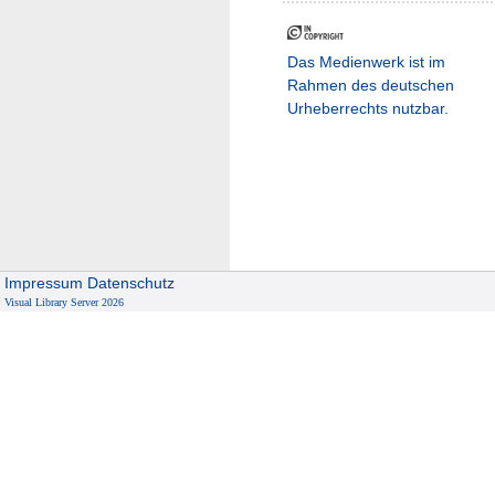
Das Medienwerk ist im
Rahmen des deutschen
Urheberrechts nutzbar.
Impressum
Datenschutz
Visual Library Server 2026