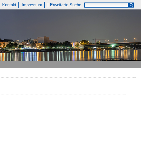
Kontakt
Impressum
Erweiterte Suche