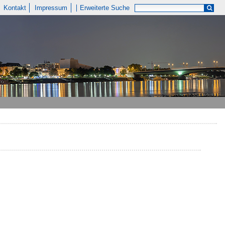
Kontakt
Impressum
Erweiterte Suche