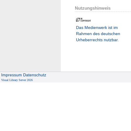
Nutzungshinweis
Das Medienwerk ist im
Rahmen des deutschen
Urheberrechts nutzbar.
Impressum
Datenschutz
Visual Library Server 2026