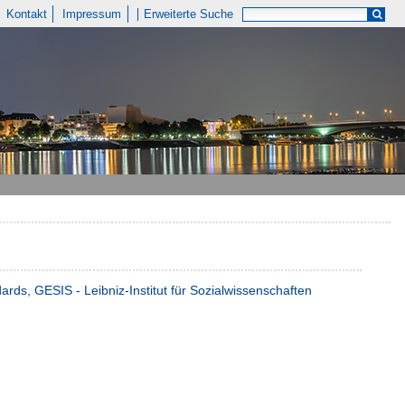
Kontakt
Impressum
Erweiterte Suche
ds, GESIS - Leibniz-Institut für Sozialwissenschaften