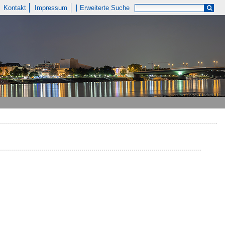
Kontakt
Impressum
Erweiterte Suche