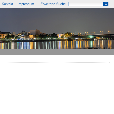
Kontakt
Impressum
Erweiterte Suche