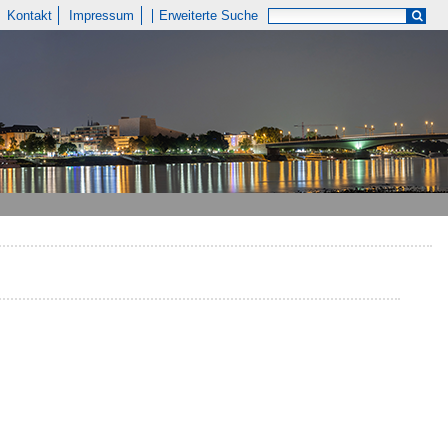
Kontakt
Impressum
Erweiterte Suche