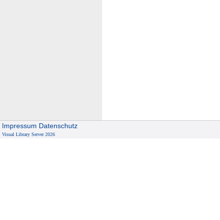
Impressum
Datenschutz
Visual Library Server 2026