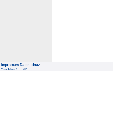
Impressum
Datenschutz
Visual Library Server 2026