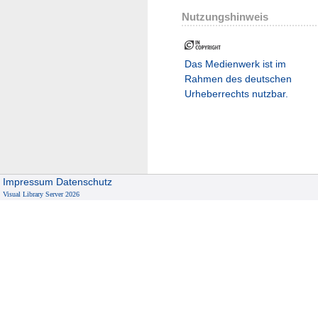
Nutzungshinweis
Das Medienwerk ist im
Rahmen des deutschen
Urheberrechts nutzbar.
Impressum
Datenschutz
Visual Library Server 2026